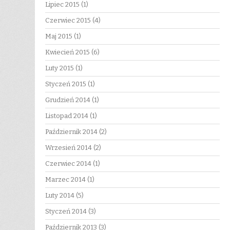
Lipiec 2015
(1)
Czerwiec 2015
(4)
Maj 2015
(1)
Kwiecień 2015
(6)
Luty 2015
(1)
Styczeń 2015
(1)
Grudzień 2014
(1)
Listopad 2014
(1)
Październik 2014
(2)
Wrzesień 2014
(2)
Czerwiec 2014
(1)
Marzec 2014
(1)
Luty 2014
(5)
Styczeń 2014
(3)
Październik 2013
(3)