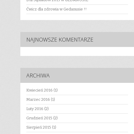
Ćwicz dla zdrowia w Gedanusie !!
NAJNOWSZE KOMENTARZE
ARCHIWA
Kwiecień 2016
(1)
Marzec 2016
(1)
Luty 2016
(2)
Grudzień 2015
(2)
Sierpień 2015
(1)