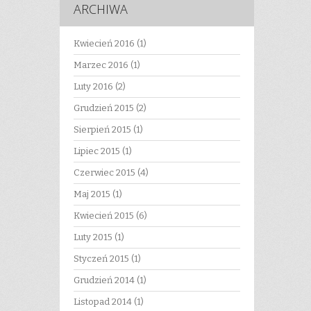
ARCHIWA
Kwiecień 2016
(1)
Marzec 2016
(1)
Luty 2016
(2)
Grudzień 2015
(2)
Sierpień 2015
(1)
Lipiec 2015
(1)
Czerwiec 2015
(4)
Maj 2015
(1)
Kwiecień 2015
(6)
Luty 2015
(1)
Styczeń 2015
(1)
Grudzień 2014
(1)
Listopad 2014
(1)