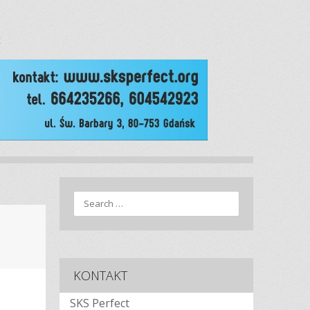
E
Search
KONTAKT
SKS Perfect