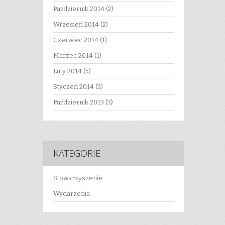
Październik 2014
(2)
Wrzesień 2014
(2)
Czerwiec 2014
(1)
Marzec 2014
(1)
Luty 2014
(5)
Styczeń 2014
(3)
Październik 2013
(3)
KATEGORIE
Stowarzyszenie
Wydarzenia