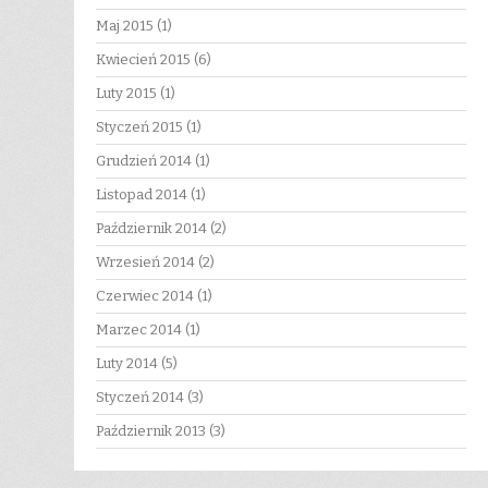
Maj 2015
(1)
Kwiecień 2015
(6)
Luty 2015
(1)
Styczeń 2015
(1)
Grudzień 2014
(1)
Listopad 2014
(1)
Październik 2014
(2)
Wrzesień 2014
(2)
Czerwiec 2014
(1)
Marzec 2014
(1)
Luty 2014
(5)
Styczeń 2014
(3)
Październik 2013
(3)