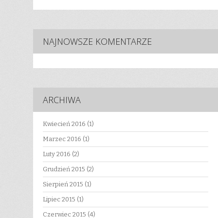
NAJNOWSZE KOMENTARZE
ARCHIWA
Kwiecień 2016
(1)
Marzec 2016
(1)
Luty 2016
(2)
Grudzień 2015
(2)
Sierpień 2015
(1)
Lipiec 2015
(1)
Czerwiec 2015
(4)