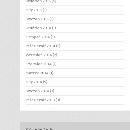
Kwiecień 2015
(6)
Luty 2015
(1)
Styczeń 2015
(1)
Grudzień 2014
(1)
Listopad 2014
(1)
Październik 2014
(2)
Wrzesień 2014
(2)
Czerwiec 2014
(1)
Marzec 2014
(1)
Luty 2014
(5)
Styczeń 2014
(3)
Październik 2013
(3)
KATEGORIE