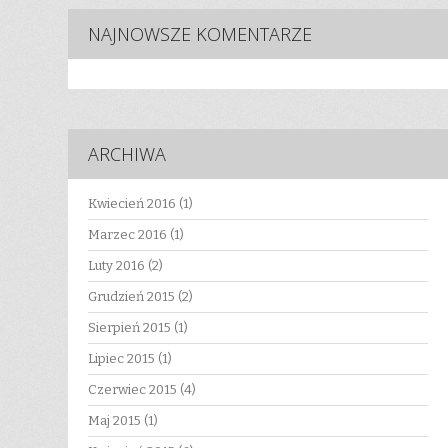
NAJNOWSZE KOMENTARZE
ARCHIWA
Kwiecień 2016
(1)
Marzec 2016
(1)
Luty 2016
(2)
Grudzień 2015
(2)
Sierpień 2015
(1)
Lipiec 2015
(1)
Czerwiec 2015
(4)
Maj 2015
(1)