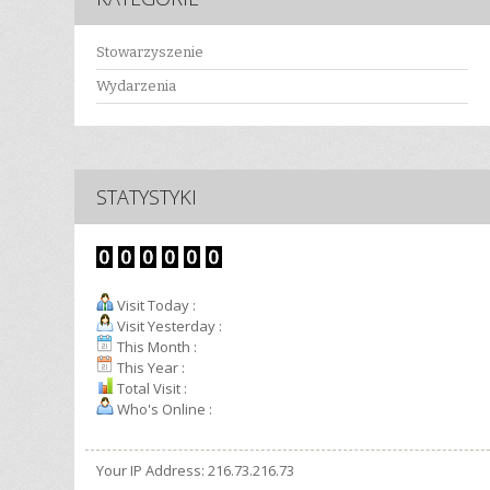
Stowarzyszenie
Wydarzenia
STATYSTYKI
Visit Today :
Visit Yesterday :
This Month :
This Year :
Total Visit :
Who's Online :
Your IP Address: 216.73.216.73