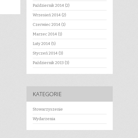
Październik 2014
(2)
Wrzesień 2014
(2)
Czerwiec 2014
(1)
Marzec 2014
(1)
Luty 2014
(5)
Styczeń 2014
(3)
Październik 2013
(3)
KATEGORIE
Stowarzyszenie
Wydarzenia