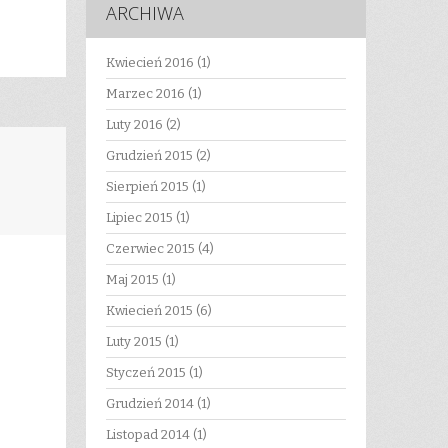
ARCHIWA
Kwiecień 2016
(1)
Marzec 2016
(1)
Luty 2016
(2)
Grudzień 2015
(2)
Sierpień 2015
(1)
Lipiec 2015
(1)
Czerwiec 2015
(4)
Maj 2015
(1)
Kwiecień 2015
(6)
Luty 2015
(1)
Styczeń 2015
(1)
Grudzień 2014
(1)
Listopad 2014
(1)