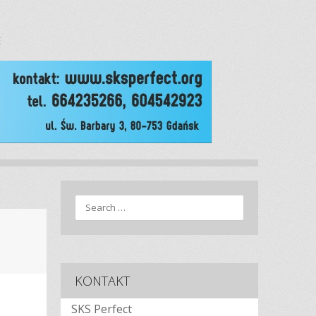
E
Search
KONTAKT
SKS Perfect