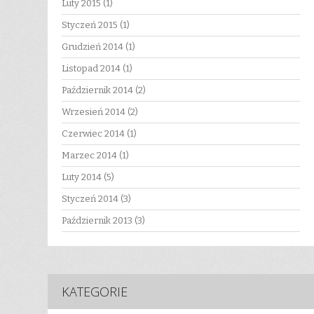
Luty 2015
(1)
Styczeń 2015
(1)
Grudzień 2014
(1)
Listopad 2014
(1)
Październik 2014
(2)
Wrzesień 2014
(2)
Czerwiec 2014
(1)
Marzec 2014
(1)
Luty 2014
(5)
Styczeń 2014
(3)
Październik 2013
(3)
KATEGORIE