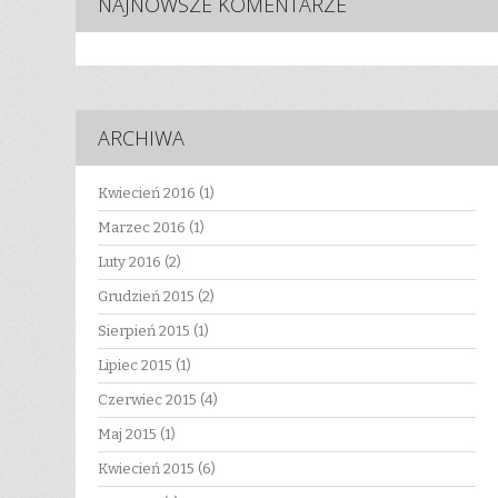
NAJNOWSZE KOMENTARZE
ARCHIWA
Kwiecień 2016
(1)
Marzec 2016
(1)
Luty 2016
(2)
Grudzień 2015
(2)
Sierpień 2015
(1)
Lipiec 2015
(1)
Czerwiec 2015
(4)
Maj 2015
(1)
Kwiecień 2015
(6)